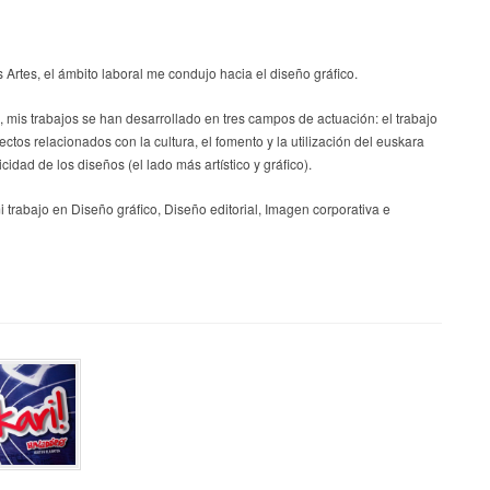
Artes, el ámbito laboral me condujo hacia el diseño gráfico.
mis trabajos se han desarrollado en tres campos de actuación: el trabajo
ectos relacionados con la cultura, el fomento y la utilización del euskara
cidad de los diseños (el lado más artístico y gráfico).
trabajo en Diseño gráfico, Diseño editorial, Imagen corporativa e