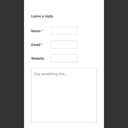
Leave a reply
Name
*
Email
*
Website