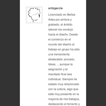
aritzgarcia
Licenciado en Bellas
Artes por pintura y
grabado, el ámbito
laboral me condujo
hacia el diseño. Desde
el comienzo en el
mundo del diseño el
trabajo en grupo ha sido
una herramienta
destacable: proceso,
ideas, ... aunque la
asignación y el
resultado final sea
individual. Siempre he
estado muy relacionado
con la cultura, algo que
está muy presente en la
mayoría de mis trabajos,
destacando el fomento y