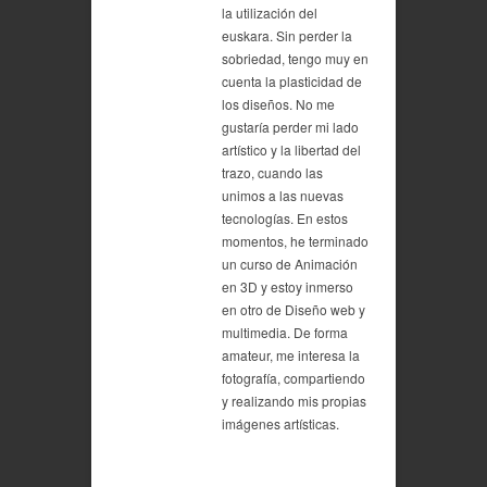
la utilización del
euskara. Sin perder la
sobriedad, tengo muy en
cuenta la plasticidad de
los diseños. No me
gustaría perder mi lado
artístico y la libertad del
trazo, cuando las
unimos a las nuevas
tecnologías. En estos
momentos, he terminado
un curso de Animación
en 3D y estoy inmerso
en otro de Diseño web y
multimedia. De forma
amateur, me interesa la
fotografía, compartiendo
y realizando mis propias
imágenes artísticas.