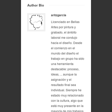
Author Bio
aritzgarcia
Licenciado en Bellas
Artes por pintura y
grabado, el ámbito
laboral me condujo
hacia el diseño. Desde
el comienzo en el
mundo del diseño el
trabajo en grupo ha sido
una herramienta
destacable: proceso,
ideas, ... aunque la
asignación y el
resultado final sea
individual. Siempre he
estado muy relacionado
con la cultura, algo que
está muy presente en la
mayoría de mis trabajos,