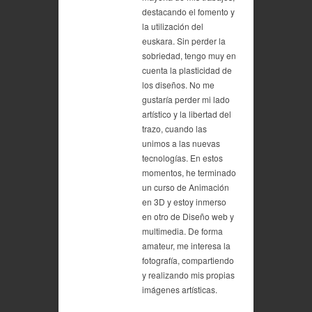
destacando el fomento y
la utilización del
euskara. Sin perder la
sobriedad, tengo muy en
cuenta la plasticidad de
los diseños. No me
gustaría perder mi lado
artístico y la libertad del
trazo, cuando las
unimos a las nuevas
tecnologías. En estos
momentos, he terminado
un curso de Animación
en 3D y estoy inmerso
en otro de Diseño web y
multimedia. De forma
amateur, me interesa la
fotografía, compartiendo
y realizando mis propias
imágenes artísticas.