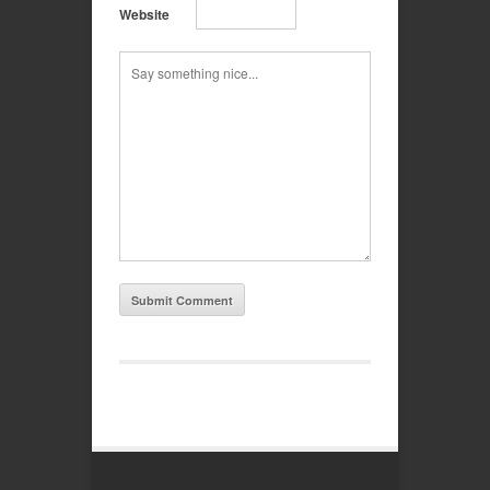
Website