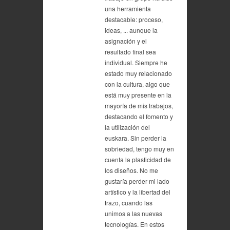
una herramienta
destacable: proceso,
ideas, ... aunque la
asignación y el
resultado final sea
individual. Siempre he
estado muy relacionado
con la cultura, algo que
está muy presente en la
mayoría de mis trabajos,
destacando el fomento y
la utilización del
euskara. Sin perder la
sobriedad, tengo muy en
cuenta la plasticidad de
los diseños. No me
gustaría perder mi lado
artístico y la libertad del
trazo, cuando las
unimos a las nuevas
tecnologías. En estos