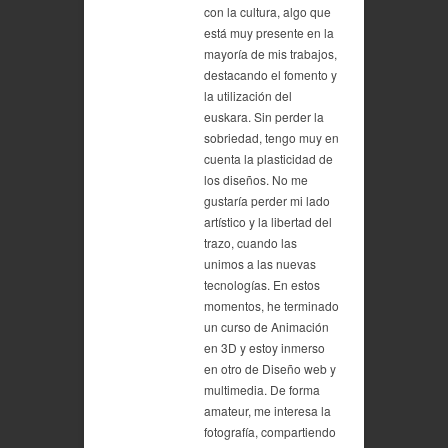
con la cultura, algo que
está muy presente en la
mayoría de mis trabajos,
destacando el fomento y
la utilización del
euskara. Sin perder la
sobriedad, tengo muy en
cuenta la plasticidad de
los diseños. No me
gustaría perder mi lado
artístico y la libertad del
trazo, cuando las
unimos a las nuevas
tecnologías. En estos
momentos, he terminado
un curso de Animación
en 3D y estoy inmerso
en otro de Diseño web y
multimedia. De forma
amateur, me interesa la
fotografía, compartiendo