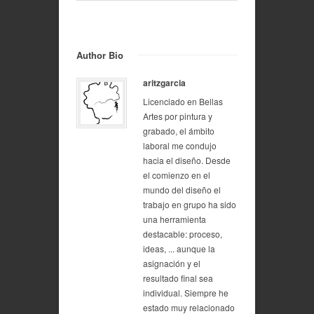
Author Bio
aritzgarcia
Licenciado en Bellas
Artes por pintura y
grabado, el ámbito
laboral me condujo
hacia el diseño. Desde
el comienzo en el
mundo del diseño el
trabajo en grupo ha sido
una herramienta
destacable: proceso,
ideas, ... aunque la
asignación y el
resultado final sea
individual. Siempre he
estado muy relacionado