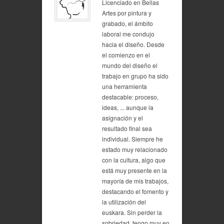
Licenciado en Bellas
Artes por pintura y
grabado, el ámbito
laboral me condujo
hacia el diseño. Desde
el comienzo en el
mundo del diseño el
trabajo en grupo ha sido
una herramienta
destacable: proceso,
ideas, ... aunque la
asignación y el
resultado final sea
individual. Siempre he
estado muy relacionado
con la cultura, algo que
está muy presente en la
mayoría de mis trabajos,
destacando el fomento y
la utilización del
euskara. Sin perder la
sobriedad, tengo muy en