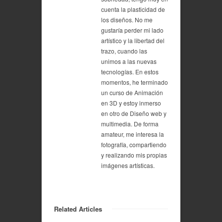
cuenta la plasticidad de
los diseños. No me
gustaría perder mi lado
artístico y la libertad del
trazo, cuando las
unimos a las nuevas
tecnologías. En estos
momentos, he terminado
un curso de Animación
en 3D y estoy inmerso
en otro de Diseño web y
multimedia. De forma
amateur, me interesa la
fotografía, compartiendo
y realizando mis propias
imágenes artísticas.
Related Articles