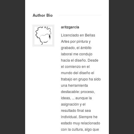
Author Bio
aritzgarcia
Licenciado en Bellas
Artes por pintura y
grabado, el ámbito
laboral me condujo
hacia el diseño. Desde
el comienzo en el
mundo del diseño el
trabajo en grupo ha sido
una herramienta
destacable: proceso,
ideas, ... aunque la
asignación y el
resultado final sea
individual. Siempre he
estado muy relacionado
con la cultura, algo que