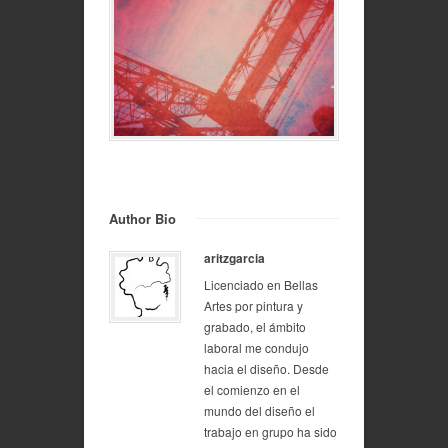
Author Bio
aritzgarcia
Licenciado en Bellas
Artes por pintura y
grabado, el ámbito
laboral me condujo
hacia el diseño. Desde
el comienzo en el
mundo del diseño el
trabajo en grupo ha sido