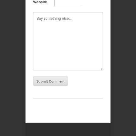
Website