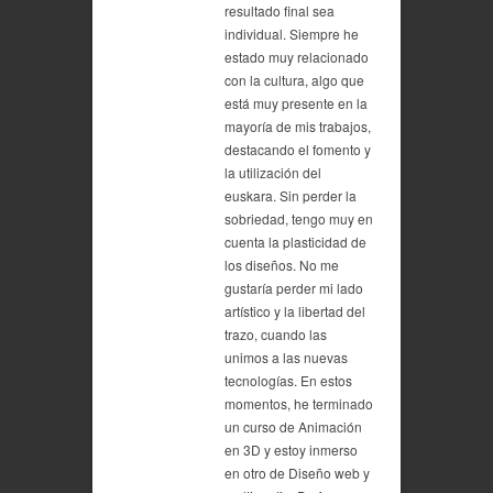
resultado final sea
individual. Siempre he
estado muy relacionado
con la cultura, algo que
está muy presente en la
mayoría de mis trabajos,
destacando el fomento y
la utilización del
euskara. Sin perder la
sobriedad, tengo muy en
cuenta la plasticidad de
los diseños. No me
gustaría perder mi lado
artístico y la libertad del
trazo, cuando las
unimos a las nuevas
tecnologías. En estos
momentos, he terminado
un curso de Animación
en 3D y estoy inmerso
en otro de Diseño web y