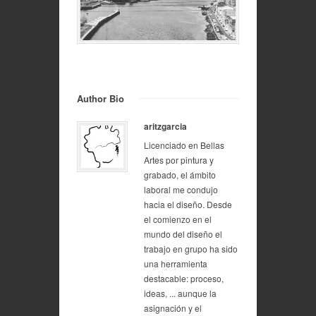
Author Bio
aritzgarcia
Licenciado en Bellas
Artes por pintura y
grabado, el ámbito
laboral me condujo
hacia el diseño. Desde
el comienzo en el
mundo del diseño el
trabajo en grupo ha sido
una herramienta
destacable: proceso,
ideas, ... aunque la
asignación y el