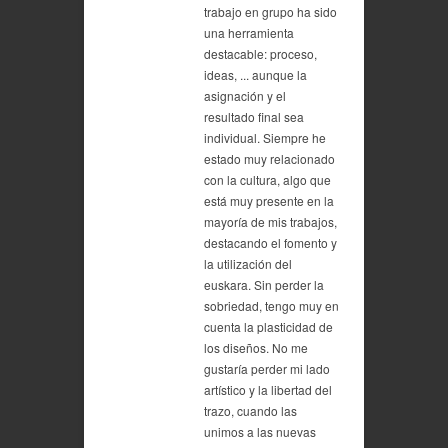
trabajo en grupo ha sido
una herramienta
destacable: proceso,
ideas, ... aunque la
asignación y el
resultado final sea
individual. Siempre he
estado muy relacionado
con la cultura, algo que
está muy presente en la
mayoría de mis trabajos,
destacando el fomento y
la utilización del
euskara. Sin perder la
sobriedad, tengo muy en
cuenta la plasticidad de
los diseños. No me
gustaría perder mi lado
artístico y la libertad del
trazo, cuando las
unimos a las nuevas