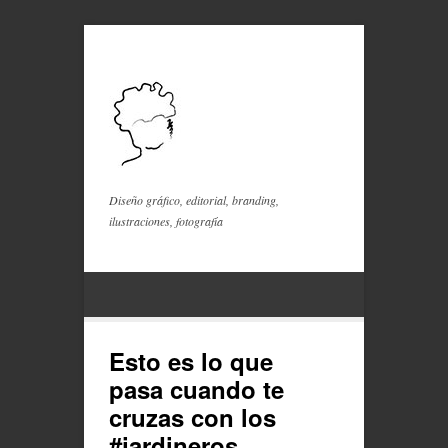
Diseño gráfico, editorial, branding,
ilustraciones, fotografía
Esto es lo que
pasa cuando te
cruzas con los
#jardineros