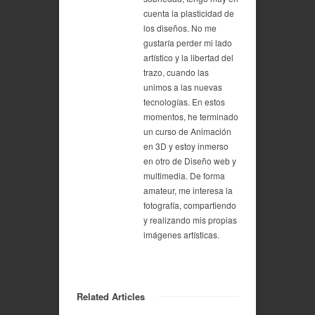
cuenta la plasticidad de
los diseños. No me
gustaría perder mi lado
artístico y la libertad del
trazo, cuando las
unimos a las nuevas
tecnologías. En estos
momentos, he terminado
un curso de Animación
en 3D y estoy inmerso
en otro de Diseño web y
multimedia. De forma
amateur, me interesa la
fotografía, compartiendo
y realizando mis propias
imágenes artísticas.
Related Articles