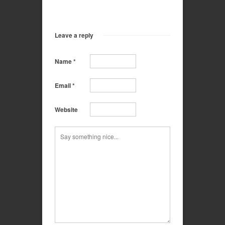
Leave a reply
Name
*
Email
*
Website