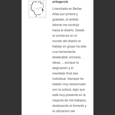
aritzgarcia
Licenciado en Bellas
Artes por pintura y
grabado, el ámbito
laboral me condujo
hacia el diseño. Desde
el comienzo en el
mundo del diseño el
trabajo en grupo ha sido
una herramienta
destacable: proceso,
ideas, ... aunque la
asignación y el
resultado final sea
individual. Siempre he
estado muy relacionado
con la cultura, algo que
está muy presente en la
mayoría de mis trabajos,
destacando el fomento y
la utilización del