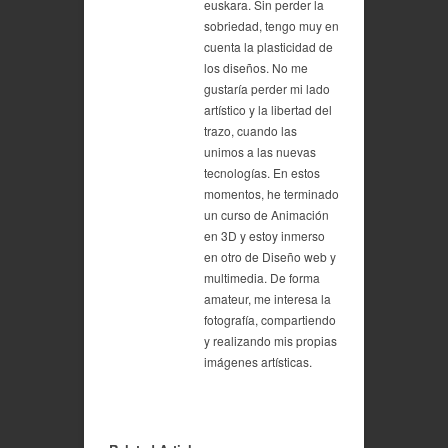
euskara. Sin perder la
sobriedad, tengo muy en
cuenta la plasticidad de
los diseños. No me
gustaría perder mi lado
artístico y la libertad del
trazo, cuando las
unimos a las nuevas
tecnologías. En estos
momentos, he terminado
un curso de Animación
en 3D y estoy inmerso
en otro de Diseño web y
multimedia. De forma
amateur, me interesa la
fotografía, compartiendo
y realizando mis propias
imágenes artísticas.