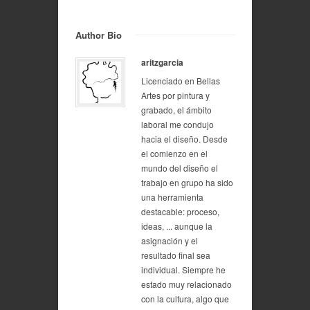
Author Bio
aritzgarcia
Licenciado en Bellas
Artes por pintura y
grabado, el ámbito
laboral me condujo
hacia el diseño. Desde
el comienzo en el
mundo del diseño el
trabajo en grupo ha sido
una herramienta
destacable: proceso,
ideas, ... aunque la
asignación y el
resultado final sea
individual. Siempre he
estado muy relacionado
con la cultura, algo que