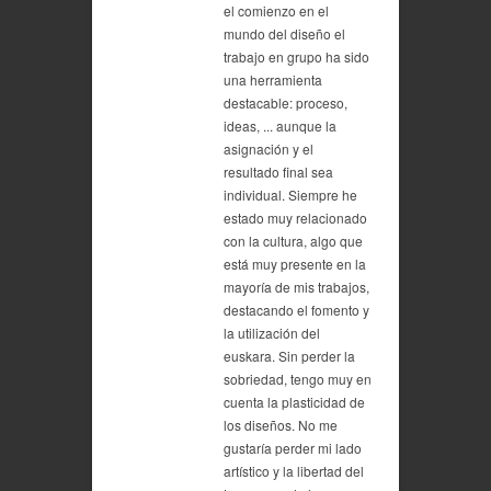
el comienzo en el
mundo del diseño el
trabajo en grupo ha sido
una herramienta
destacable: proceso,
ideas, ... aunque la
asignación y el
resultado final sea
individual. Siempre he
estado muy relacionado
con la cultura, algo que
está muy presente en la
mayoría de mis trabajos,
destacando el fomento y
la utilización del
euskara. Sin perder la
sobriedad, tengo muy en
cuenta la plasticidad de
los diseños. No me
gustaría perder mi lado
artístico y la libertad del