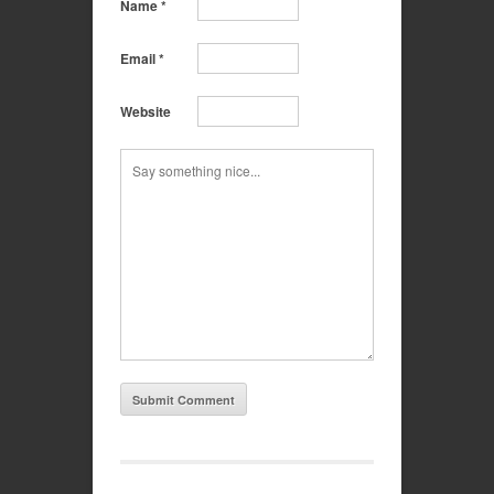
Name
*
Email
*
Website