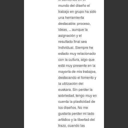
mundo del diseño el
trabajo en grupo ha sido
una herramienta
destacable: proceso,
ideas, ... aunque la
asignación y el
resultado final sea
individual. Siempre he
estado muy relacionado
con la cultura, algo que
está muy presente en la
mayoría de mis trabajos,
destacando el fomento y
la utilización del
euskara. Sin perder la
sobriedad, tengo muy en
cuenta la plasticidad de
los diseños. No me
gustaría perder mi lado
artístico y la libertad del
trazo, cuando las