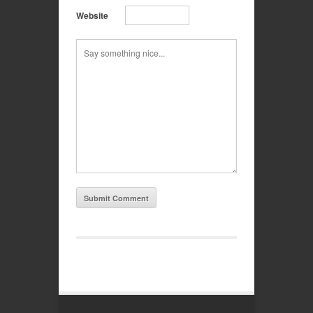
Website