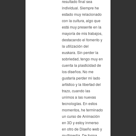
resultado final sea
individual. Siempre he
estado muy relacionado
con la cultura, algo que
está muy presente en la
mayoría de mis trabajos,
destacando el fomento y
la utilización del
euskara. Sin perder la
sobriedad, tengo muy en
cuenta la plasticidad de
los diseños. No me
gustaría perder mi lado
artístico y la libertad del
trazo, cuando las
unimos a las nuevas
tecnologías. En estos
momentos, he terminado
un curso de Animación
en 3D y estoy inmerso
en otro de Diseño web y
multimedia. De forma