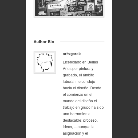
Author Bio
aritzgarcia
Licenciado en Bellas
Artes por pintura y
grabado, el ámbito
laboral me condujo
hacia el diseño. Desde
el comienzo en el
mundo del diseño el
trabajo en grupo ha sido
una herramienta
destacable: proceso,
ideas, ... aunque la
asignación y el