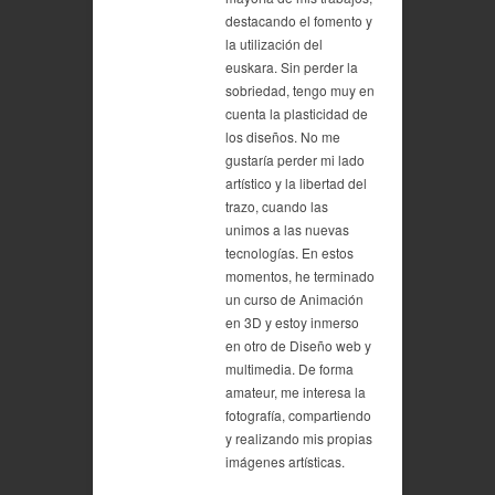
destacando el fomento y
la utilización del
euskara. Sin perder la
sobriedad, tengo muy en
cuenta la plasticidad de
los diseños. No me
gustaría perder mi lado
artístico y la libertad del
trazo, cuando las
unimos a las nuevas
tecnologías. En estos
momentos, he terminado
un curso de Animación
en 3D y estoy inmerso
en otro de Diseño web y
multimedia. De forma
amateur, me interesa la
fotografía, compartiendo
y realizando mis propias
imágenes artísticas.