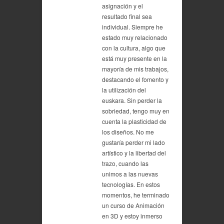
asignación y el
resultado final sea
individual. Siempre he
estado muy relacionado
con la cultura, algo que
está muy presente en la
mayoría de mis trabajos,
destacando el fomento y
la utilización del
euskara. Sin perder la
sobriedad, tengo muy en
cuenta la plasticidad de
los diseños. No me
gustaría perder mi lado
artístico y la libertad del
trazo, cuando las
unimos a las nuevas
tecnologías. En estos
momentos, he terminado
un curso de Animación
en 3D y estoy inmerso