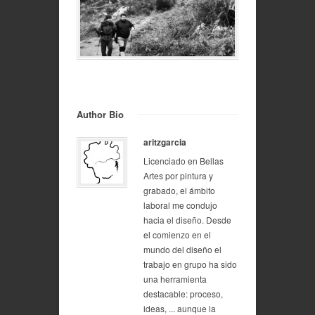
Author Bio
aritzgarcia
Licenciado en Bellas
Artes por pintura y
grabado, el ámbito
laboral me condujo
hacia el diseño. Desde
el comienzo en el
mundo del diseño el
trabajo en grupo ha sido
una herramienta
destacable: proceso,
ideas, ... aunque la