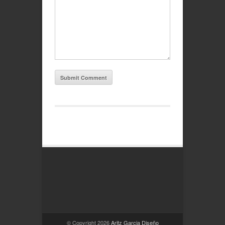
© Copyright 2026
Aritz Garcia Diseño