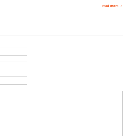
read more →