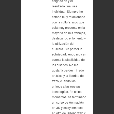
asignación y el
resultado final sea
individual. Siempre he
estado muy relacionado
con la cultura, algo que
está muy presente en la
mayoría de mis trabajos,
destacando el fomento y
la utilización del
euskara. Sin perder la
sobriedad, tengo muy en
cuenta la plasticidad de
los diseños. No me
gustaría perder mi lado
artístico y la libertad del
trazo, cuando las
unimos a las nuevas
tecnologías. En estos
momentos, he terminado
un curso de Animación
en 3D y estoy inmerso
en otro de Diseño web y