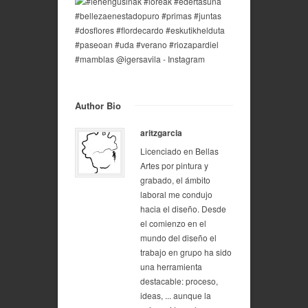
Author Bio
aritzgarcia
Licenciado en Bellas
Artes por pintura y
grabado, el ámbito
laboral me condujo
hacia el diseño. Desde
el comienzo en el
mundo del diseño el
trabajo en grupo ha sido
una herramienta
destacable: proceso,
ideas, ... aunque la