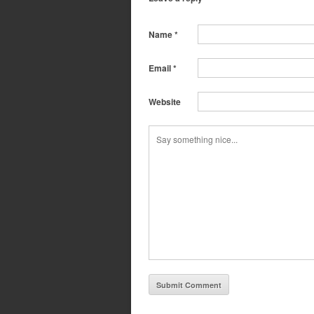
Name
*
Email
*
Website