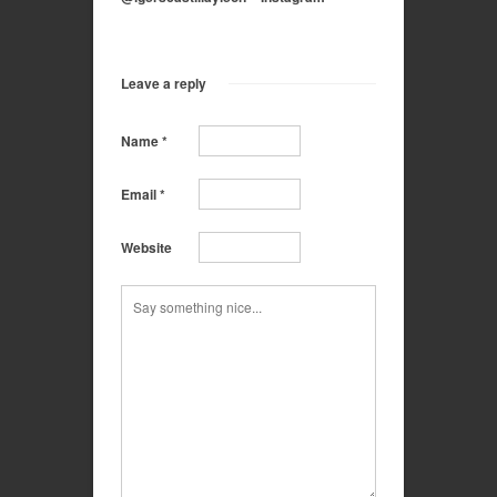
Leave a reply
Name
*
Email
*
Website