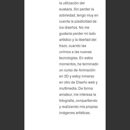
la utilización del
euskara. Sin perder la
sobriedad, tengo muy en
cuenta la plasticidad de
los diseños. No me
gustaría perder mi lado
artístico y la libertad del
trazo, cuando las
unimos a las nuevas
tecnologías. En estos
momentos, he terminado
un curso de Animación
en 3D y estoy inmerso
en otro de Diseño web y
multimedia. De forma
amateur, me interesa la
fotografía, compartiendo
y realizando mis propias
imágenes artísticas.