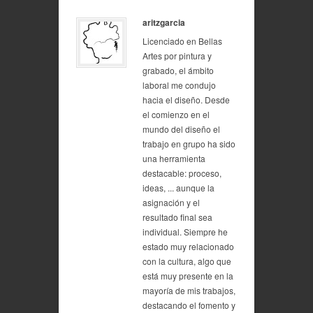
aritzgarcia
Licenciado en Bellas
Artes por pintura y
grabado, el ámbito
laboral me condujo
hacia el diseño. Desde
el comienzo en el
mundo del diseño el
trabajo en grupo ha sido
una herramienta
destacable: proceso,
ideas, ... aunque la
asignación y el
resultado final sea
individual. Siempre he
estado muy relacionado
con la cultura, algo que
está muy presente en la
mayoría de mis trabajos,
destacando el fomento y