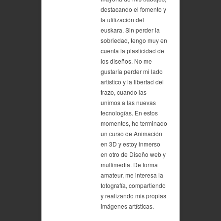
destacando el fomento y
la utilización del
euskara. Sin perder la
sobriedad, tengo muy en
cuenta la plasticidad de
los diseños. No me
gustaría perder mi lado
artístico y la libertad del
trazo, cuando las
unimos a las nuevas
tecnologías. En estos
momentos, he terminado
un curso de Animación
en 3D y estoy inmerso
en otro de Diseño web y
multimedia. De forma
amateur, me interesa la
fotografía, compartiendo
y realizando mis propias
imágenes artísticas.