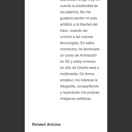
cuenta la plasticidad de
los diseños. No me
gustaría perder mi lado
artístico y la libertad del
trazo, cuando las
unimos a las nuevas
tecnologías. En estos
momentos, he terminado
un curso de Animación
en 3D y estoy inmerso
en otro de Diseño web y
multimedia. De forma
amateur, me interesa la
fotografía, compartiendo
y realizando mis propias
imágenes artísticas.
Related Articles