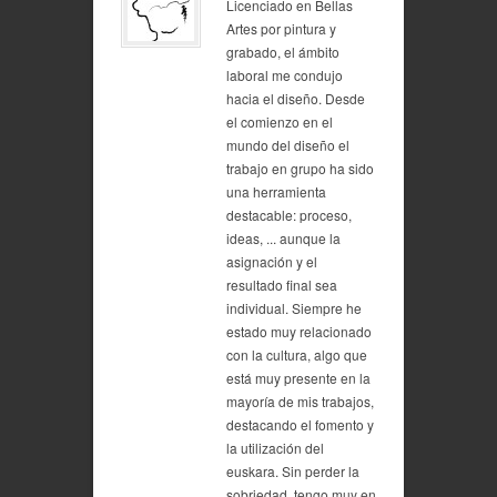
Licenciado en Bellas
Artes por pintura y
grabado, el ámbito
laboral me condujo
hacia el diseño. Desde
el comienzo en el
mundo del diseño el
trabajo en grupo ha sido
una herramienta
destacable: proceso,
ideas, ... aunque la
asignación y el
resultado final sea
individual. Siempre he
estado muy relacionado
con la cultura, algo que
está muy presente en la
mayoría de mis trabajos,
destacando el fomento y
la utilización del
euskara. Sin perder la
sobriedad, tengo muy en