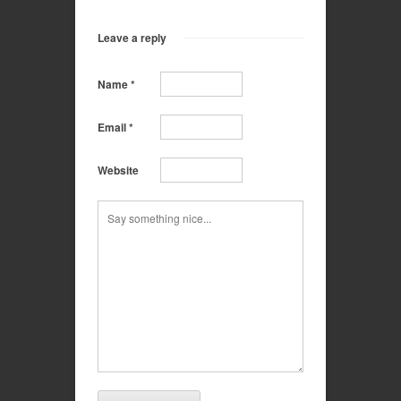
Leave a reply
Name
*
Email
*
Website