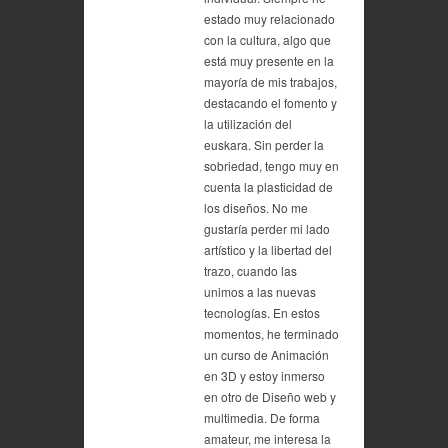
estado muy relacionado
con la cultura, algo que
está muy presente en la
mayoría de mis trabajos,
destacando el fomento y
la utilización del
euskara. Sin perder la
sobriedad, tengo muy en
cuenta la plasticidad de
los diseños. No me
gustaría perder mi lado
artístico y la libertad del
trazo, cuando las
unimos a las nuevas
tecnologías. En estos
momentos, he terminado
un curso de Animación
en 3D y estoy inmerso
en otro de Diseño web y
multimedia. De forma
amateur, me interesa la