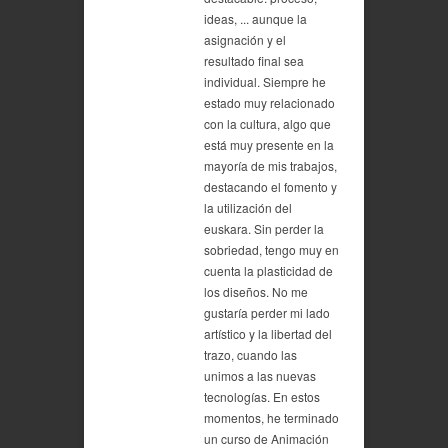
ideas, ... aunque la
asignación y el
resultado final sea
individual. Siempre he
estado muy relacionado
con la cultura, algo que
está muy presente en la
mayoría de mis trabajos,
destacando el fomento y
la utilización del
euskara. Sin perder la
sobriedad, tengo muy en
cuenta la plasticidad de
los diseños. No me
gustaría perder mi lado
artístico y la libertad del
trazo, cuando las
unimos a las nuevas
tecnologías. En estos
momentos, he terminado
un curso de Animación