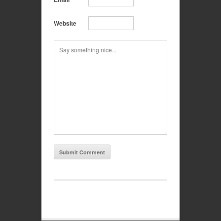
Website