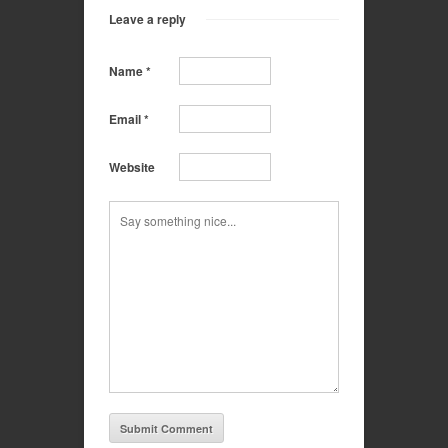
Leave a reply
Name
*
Email
*
Website