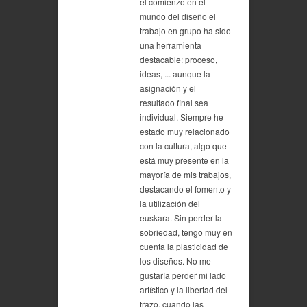
el comienzo en el
mundo del diseño el
trabajo en grupo ha sido
una herramienta
destacable: proceso,
ideas, ... aunque la
asignación y el
resultado final sea
individual. Siempre he
estado muy relacionado
con la cultura, algo que
está muy presente en la
mayoría de mis trabajos,
destacando el fomento y
la utilización del
euskara. Sin perder la
sobriedad, tengo muy en
cuenta la plasticidad de
los diseños. No me
gustaría perder mi lado
artístico y la libertad del
trazo, cuando las