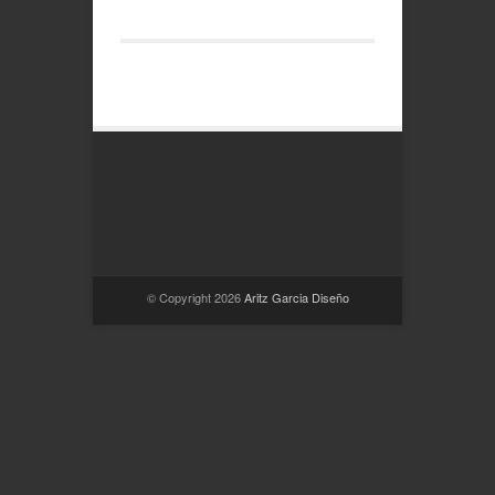
© Copyright 2026
Aritz Garcia Diseño