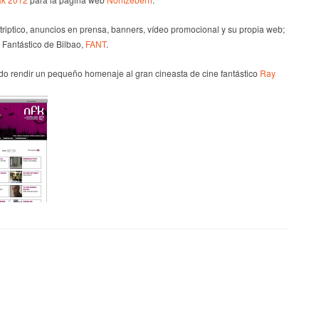
triptico, anuncios en prensa, banners, vídeo promocional y su propia web;
 Fantástico de Bilbao,
FANT
.
ido rendir un pequeño homenaje al gran cineasta de cine fantástico
Ray