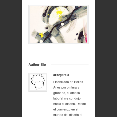
Author Bio
aritzgarcia
Licenciado en Bellas
Artes por pintura y
grabado, el ámbito
laboral me condujo
hacia el diseño. Desde
el comienzo en el
mundo del diseño el