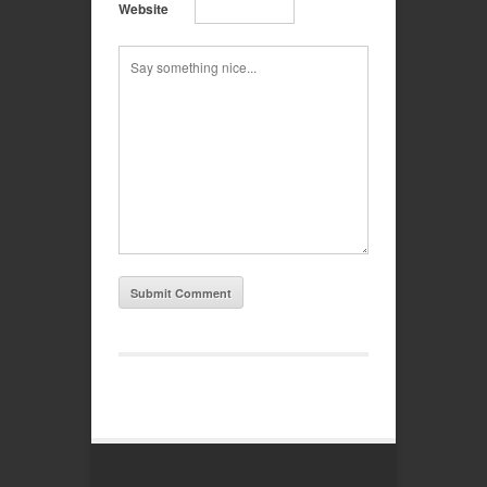
Website