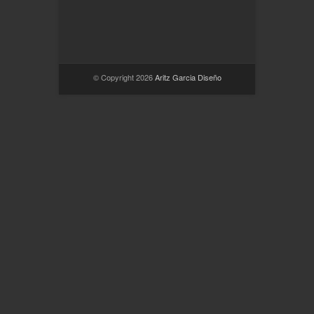
© Copyright 2026
Aritz Garcia Diseño