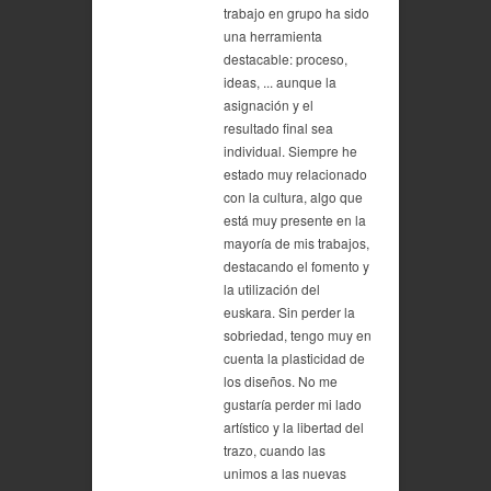
trabajo en grupo ha sido
una herramienta
destacable: proceso,
ideas, ... aunque la
asignación y el
resultado final sea
individual. Siempre he
estado muy relacionado
con la cultura, algo que
está muy presente en la
mayoría de mis trabajos,
destacando el fomento y
la utilización del
euskara. Sin perder la
sobriedad, tengo muy en
cuenta la plasticidad de
los diseños. No me
gustaría perder mi lado
artístico y la libertad del
trazo, cuando las
unimos a las nuevas