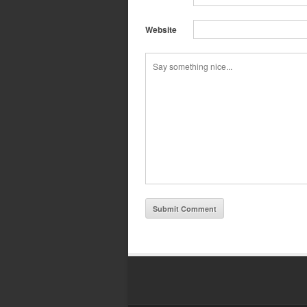
Website