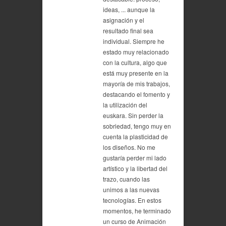
ideas, ... aunque la
asignación y el
resultado final sea
individual. Siempre he
estado muy relacionado
con la cultura, algo que
está muy presente en la
mayoría de mis trabajos,
destacando el fomento y
la utilización del
euskara. Sin perder la
sobriedad, tengo muy en
cuenta la plasticidad de
los diseños. No me
gustaría perder mi lado
artístico y la libertad del
trazo, cuando las
unimos a las nuevas
tecnologías. En estos
momentos, he terminado
un curso de Animación