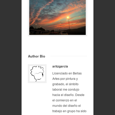
Author Bio
aritzgarcia
Licenciado en Bellas
Artes por pintura y
grabado, el ámbito
laboral me condujo
hacia el diseño. Desde
el comienzo en el
mundo del diseño el
trabajo en grupo ha sido