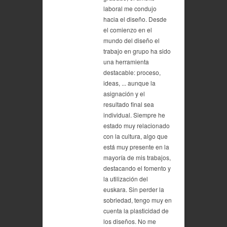
laboral me condujo
hacia el diseño. Desde
el comienzo en el
mundo del diseño el
trabajo en grupo ha sido
una herramienta
destacable: proceso,
ideas, ... aunque la
asignación y el
resultado final sea
individual. Siempre he
estado muy relacionado
con la cultura, algo que
está muy presente en la
mayoría de mis trabajos,
destacando el fomento y
la utilización del
euskara. Sin perder la
sobriedad, tengo muy en
cuenta la plasticidad de
los diseños. No me