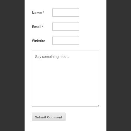
Name
*
Email
*
Website