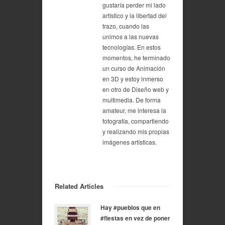
gustaría perder mi lado
artístico y la libertad del
trazo, cuando las
unimos a las nuevas
tecnologías. En estos
momentos, he terminado
un curso de Animación
en 3D y estoy inmerso
en otro de Diseño web y
multimedia. De forma
amateur, me interesa la
fotografía, compartiendo
y realizando mis propias
imágenes artísticas.
Related Articles
Hay #pueblos que en
#fiestas en vez de poner