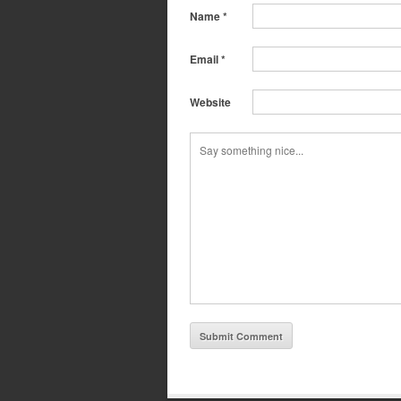
Name
*
Email
*
Website