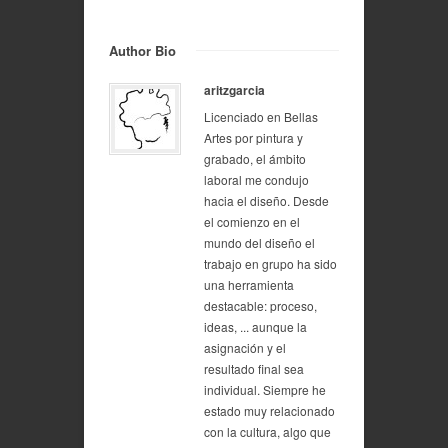
Author Bio
aritzgarcia
Licenciado en Bellas
Artes por pintura y
grabado, el ámbito
laboral me condujo
hacia el diseño. Desde
el comienzo en el
mundo del diseño el
trabajo en grupo ha sido
una herramienta
destacable: proceso,
ideas, ... aunque la
asignación y el
resultado final sea
individual. Siempre he
estado muy relacionado
con la cultura, algo que