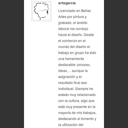
aritzgarcia
Licenciado en Bellas
Artes por pintura y
grabado, el ámbito
laboral me condujo
hacia el diseño. Desde
el comienzo en el
mundo del diseño el
trabajo en grupo ha sido
una herramienta
destacable: proceso,
ideas, ... aunque la
asignación y el
resultado final sea
individual. Siempre he
estado muy relacionado
con la cultura, algo que
está muy presente en la
mayoría de mis trabajos,
destacando el fomento y
la utilización del