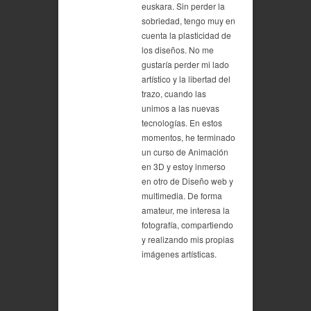
euskara. Sin perder la
sobriedad, tengo muy en
cuenta la plasticidad de
los diseños. No me
gustaría perder mi lado
artístico y la libertad del
trazo, cuando las
unimos a las nuevas
tecnologías. En estos
momentos, he terminado
un curso de Animación
en 3D y estoy inmerso
en otro de Diseño web y
multimedia. De forma
amateur, me interesa la
fotografía, compartiendo
y realizando mis propias
imágenes artísticas.