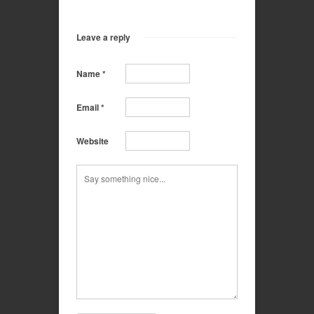
Leave a reply
Name
*
Email
*
Website