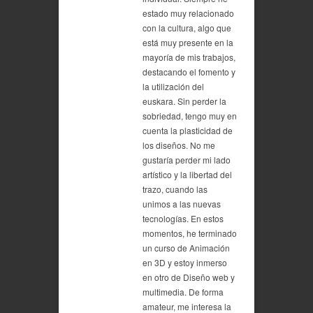
estado muy relacionado
con la cultura, algo que
está muy presente en la
mayoría de mis trabajos,
destacando el fomento y
la utilización del
euskara. Sin perder la
sobriedad, tengo muy en
cuenta la plasticidad de
los diseños. No me
gustaría perder mi lado
artístico y la libertad del
trazo, cuando las
unimos a las nuevas
tecnologías. En estos
momentos, he terminado
un curso de Animación
en 3D y estoy inmerso
en otro de Diseño web y
multimedia. De forma
amateur, me interesa la