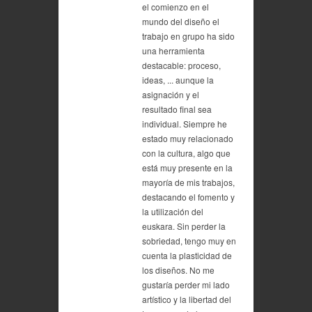
el comienzo en el
mundo del diseño el
trabajo en grupo ha sido
una herramienta
destacable: proceso,
ideas, ... aunque la
asignación y el
resultado final sea
individual. Siempre he
estado muy relacionado
con la cultura, algo que
está muy presente en la
mayoría de mis trabajos,
destacando el fomento y
la utilización del
euskara. Sin perder la
sobriedad, tengo muy en
cuenta la plasticidad de
los diseños. No me
gustaría perder mi lado
artístico y la libertad del