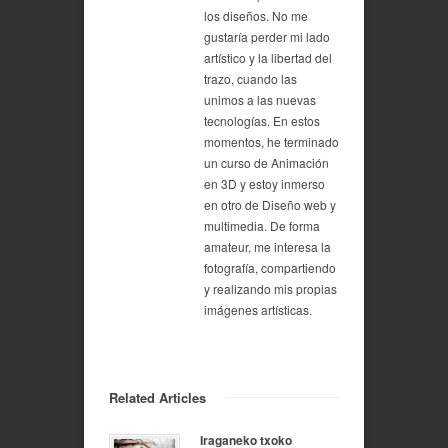
los diseños. No me
gustaría perder mi lado
artístico y la libertad del
trazo, cuando las
unimos a las nuevas
tecnologías. En estos
momentos, he terminado
un curso de Animación
en 3D y estoy inmerso
en otro de Diseño web y
multimedia. De forma
amateur, me interesa la
fotografía, compartiendo
y realizando mis propias
imágenes artísticas.
Related Articles
Iraganeko txoko