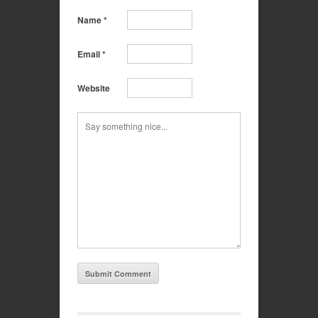
Name
*
Email
*
Website