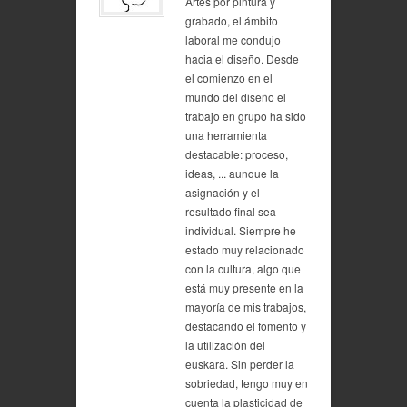
Artes por pintura y
grabado, el ámbito
laboral me condujo
hacia el diseño. Desde
el comienzo en el
mundo del diseño el
trabajo en grupo ha sido
una herramienta
destacable: proceso,
ideas, ... aunque la
asignación y el
resultado final sea
individual. Siempre he
estado muy relacionado
con la cultura, algo que
está muy presente en la
mayoría de mis trabajos,
destacando el fomento y
la utilización del
euskara. Sin perder la
sobriedad, tengo muy en
cuenta la plasticidad de