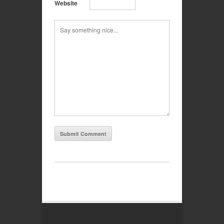
Website