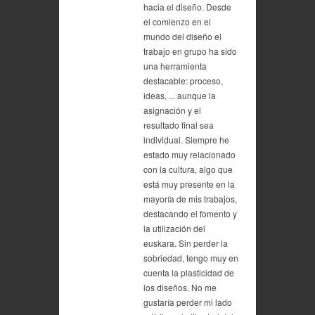
hacia el diseño. Desde
el comienzo en el
mundo del diseño el
trabajo en grupo ha sido
una herramienta
destacable: proceso,
ideas, ... aunque la
asignación y el
resultado final sea
individual. Siempre he
estado muy relacionado
con la cultura, algo que
está muy presente en la
mayoría de mis trabajos,
destacando el fomento y
la utilización del
euskara. Sin perder la
sobriedad, tengo muy en
cuenta la plasticidad de
los diseños. No me
gustaría perder mi lado