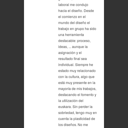
laboral me condujo
hacia el diseño. Desde
el comienzo en el
mundo del diseño el
trabajo en grupo ha sido
una herramienta
destacable: proceso,
ideas, ... aunque la
asignación y el
resultado final sea
individual. Siempre he
estado muy relacionado
con la cultura, algo que
está muy presente en la
mayoría de mis trabajos,
destacando el fomento y
la utilización del
euskara. Sin perder la
sobriedad, tengo muy en
cuenta la plasticidad de
los diseños. No me