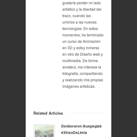
gustaría perder mi lado
artístico y la libertad del
trazo, cuando las
unimos a las nuevas
tecnologías. En estos
momentos, he terminado
un curso de Animación
en 3D y estoy inmerso
en otro de Diseño web y
multimedia. De forma
amateur, me interesa la
fotografía, compartiendo
y realizando mis propias
imágenes artísticas.
Related Articles
Denboraren ikuspegiak
#XinzoDaLimia