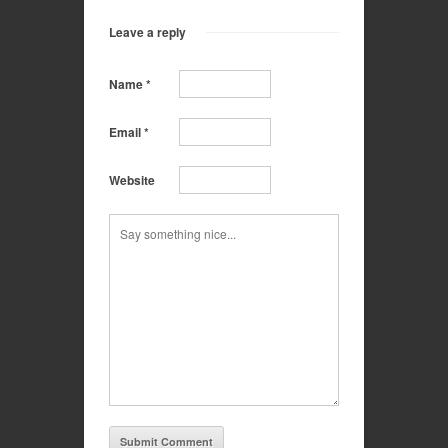
Leave a reply
Name
*
Email
*
Website