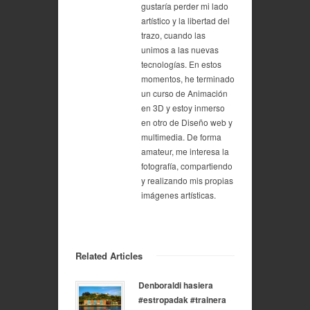
gustaría perder mi lado
artístico y la libertad del
trazo, cuando las
unimos a las nuevas
tecnologías. En estos
momentos, he terminado
un curso de Animación
en 3D y estoy inmerso
en otro de Diseño web y
multimedia. De forma
amateur, me interesa la
fotografía, compartiendo
y realizando mis propias
imágenes artísticas.
Related Articles
Denboraldi hasiera
#estropadak #trainera