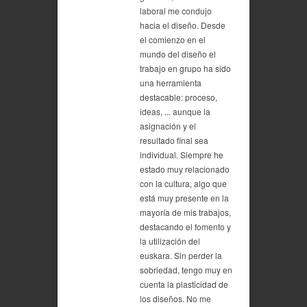
laboral me condujo
hacia el diseño. Desde
el comienzo en el
mundo del diseño el
trabajo en grupo ha sido
una herramienta
destacable: proceso,
ideas, ... aunque la
asignación y el
resultado final sea
individual. Siempre he
estado muy relacionado
con la cultura, algo que
está muy presente en la
mayoría de mis trabajos,
destacando el fomento y
la utilización del
euskara. Sin perder la
sobriedad, tengo muy en
cuenta la plasticidad de
los diseños. No me