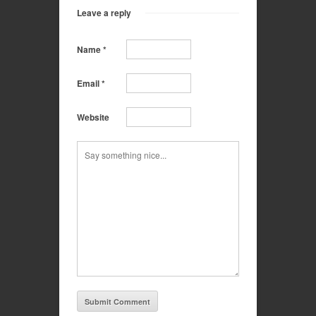
Leave a reply
Name
*
Email
*
Website