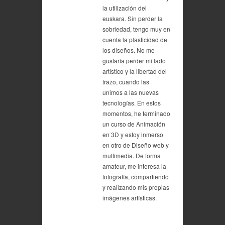
la utilización del
euskara. Sin perder la
sobriedad, tengo muy en
cuenta la plasticidad de
los diseños. No me
gustaría perder mi lado
artístico y la libertad del
trazo, cuando las
unimos a las nuevas
tecnologías. En estos
momentos, he terminado
un curso de Animación
en 3D y estoy inmerso
en otro de Diseño web y
multimedia. De forma
amateur, me interesa la
fotografía, compartiendo
y realizando mis propias
imágenes artísticas.