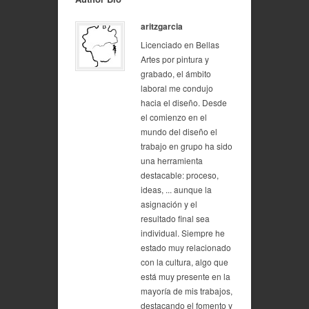
aritzgarcia
Licenciado en Bellas
Artes por pintura y
grabado, el ámbito
laboral me condujo
hacia el diseño. Desde
el comienzo en el
mundo del diseño el
trabajo en grupo ha sido
una herramienta
destacable: proceso,
ideas, ... aunque la
asignación y el
resultado final sea
individual. Siempre he
estado muy relacionado
con la cultura, algo que
está muy presente en la
mayoría de mis trabajos,
destacando el fomento y