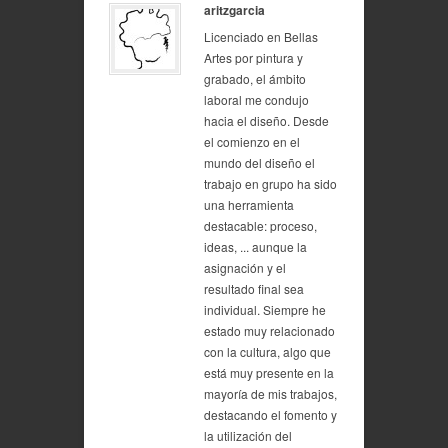
aritzgarcia
Licenciado en Bellas
Artes por pintura y
grabado, el ámbito
laboral me condujo
hacia el diseño. Desde
el comienzo en el
mundo del diseño el
trabajo en grupo ha sido
una herramienta
destacable: proceso,
ideas, ... aunque la
asignación y el
resultado final sea
individual. Siempre he
estado muy relacionado
con la cultura, algo que
está muy presente en la
mayoría de mis trabajos,
destacando el fomento y
la utilización del