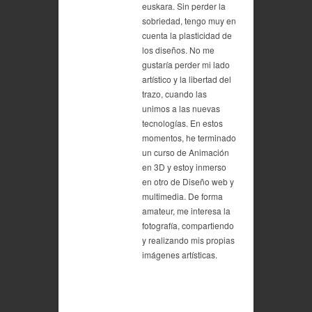
euskara. Sin perder la
sobriedad, tengo muy en
cuenta la plasticidad de
los diseños. No me
gustaría perder mi lado
artístico y la libertad del
trazo, cuando las
unimos a las nuevas
tecnologías. En estos
momentos, he terminado
un curso de Animación
en 3D y estoy inmerso
en otro de Diseño web y
multimedia. De forma
amateur, me interesa la
fotografía, compartiendo
y realizando mis propias
imágenes artísticas.