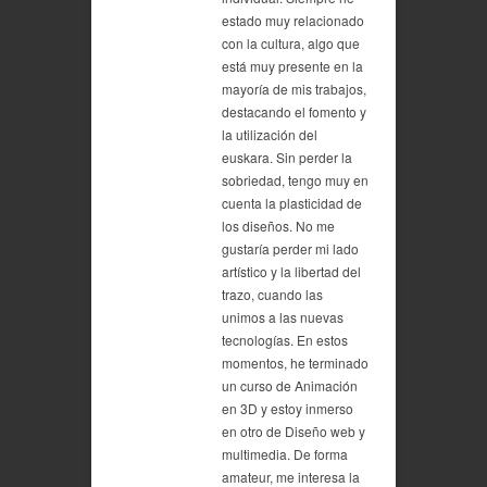
estado muy relacionado
con la cultura, algo que
está muy presente en la
mayoría de mis trabajos,
destacando el fomento y
la utilización del
euskara. Sin perder la
sobriedad, tengo muy en
cuenta la plasticidad de
los diseños. No me
gustaría perder mi lado
artístico y la libertad del
trazo, cuando las
unimos a las nuevas
tecnologías. En estos
momentos, he terminado
un curso de Animación
en 3D y estoy inmerso
en otro de Diseño web y
multimedia. De forma
amateur, me interesa la